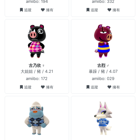
amiibo: 194
amiibo: 332
追蹤
擁有
追蹤
擁有
古乃欣 ♀
古烈 ♂
大姐姐 / 豬 / 4.21
暴躁 / 豬 / 4.07
amiibo: 172
amiibo: 029
追蹤
擁有
追蹤
擁有