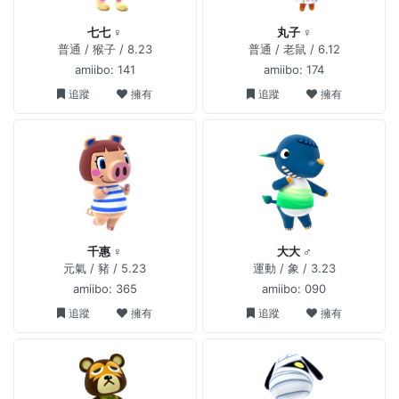
七七 ♀
丸子 ♀
普通 / 猴子 / 8.23
普通 / 老鼠 / 6.12
amiibo: 141
amiibo: 174
追蹤
擁有
追蹤
擁有
千惠 ♀
大大 ♂
元氣 / 豬 / 5.23
運動 / 象 / 3.23
amiibo: 365
amiibo: 090
追蹤
擁有
追蹤
擁有