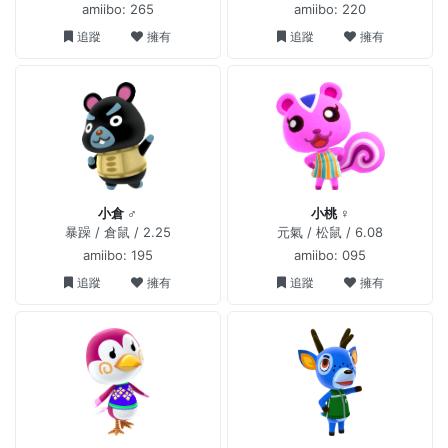
amiibo: 265
amiibo: 220
追蹤
擁有
追蹤
擁有
小倉 ♂
小桃 ♀
暴躁 / 倉鼠 / 2.25
元氣 / 松鼠 / 6.08
amiibo: 195
amiibo: 095
追蹤
擁有
追蹤
擁有