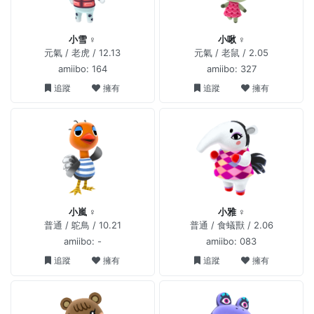
小雪 ♀
小啾 ♀
元氣 / 老虎 / 12.13
元氣 / 老鼠 / 2.05
amiibo: 164
amiibo: 327
追蹤
擁有
追蹤
擁有
小嵐 ♀
小雅 ♀
普通 / 鴕鳥 / 10.21
普通 / 食蟻獸 / 2.06
amiibo: -
amiibo: 083
追蹤
擁有
追蹤
擁有