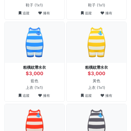
鞋子
(1x1)
鞋子
(1x1)
追蹤
擁有
追蹤
擁有
粗橫紋潛水衣
粗橫紋潛水衣
$3,000
$3,000
藍色
黃色
上衣
(1x1)
上衣
(1x1)
追蹤
擁有
追蹤
擁有