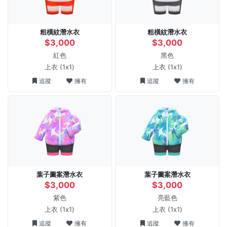
粗橫紋潛水衣
粗橫紋潛水衣
$3,000
$3,000
紅色
黑色
上衣
(1x1)
上衣
(1x1)
追蹤
擁有
追蹤
擁有
葉子圖案潛水衣
葉子圖案潛水衣
$3,000
$3,000
紫色
亮藍色
上衣
(1x1)
上衣
(1x1)
追蹤
擁有
追蹤
擁有