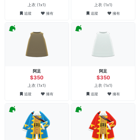
上衣
(1x1)
上衣
(1x1)
追蹤
擁有
追蹤
擁有
阿足
阿足
$350
$350
上衣
(1x1)
上衣
(1x1)
追蹤
擁有
追蹤
擁有