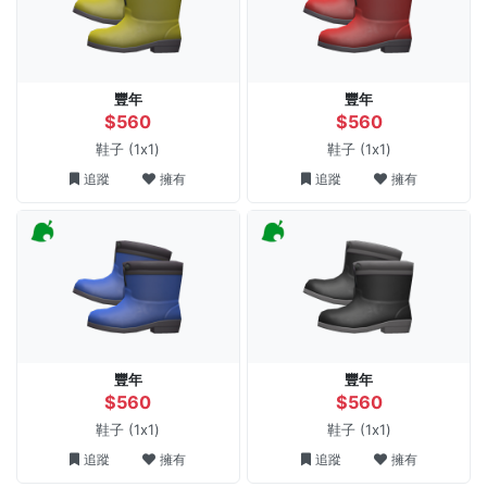
豐年
豐年
$560
$560
鞋子
(1x1)
鞋子
(1x1)
追蹤
擁有
追蹤
擁有
豐年
豐年
$560
$560
鞋子
(1x1)
鞋子
(1x1)
追蹤
擁有
追蹤
擁有