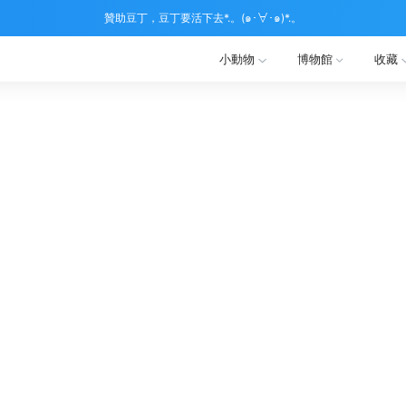
贊助豆丁，豆丁要活下去*.。(๑･∀･๑)*.。
小動物
博物館
收藏